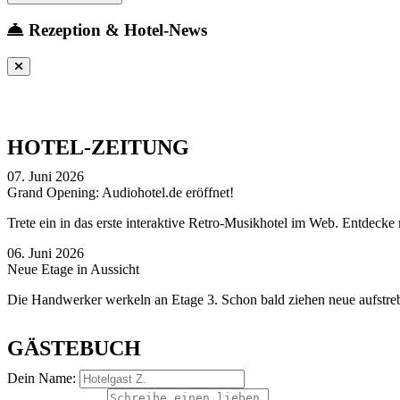
Rezeption & Hotel-News
HOTEL-ZEITUNG
07. Juni 2026
Grand Opening: Audiohotel.de eröffnet!
Trete ein in das erste interaktive Retro-Musikhotel im Web. Entdecke
06. Juni 2026
Neue Etage in Aussicht
Die Handwerker werkeln an Etage 3. Schon bald ziehen neue aufstreb
GÄSTEBUCH
Dein Name: