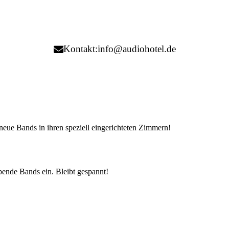
Kontakt:
info@audiohotel.de
 neue Bands in ihren speziell eingerichteten Zimmern!
ende Bands ein. Bleibt gespannt!