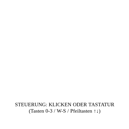
STEUERUNG: KLICKEN ODER TASTATUR
(Tasten 0-3 / W-S / Pfeiltasten ↑↓)