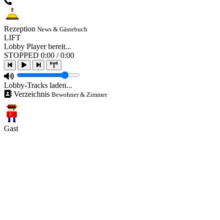
Rezeption
News & Gästebuch
LIFT
Lobby Player bereit...
STOPPED
0:00 / 0:00
Lobby-Tracks laden...
Verzeichnis
Bewohner & Zimmer
Gast